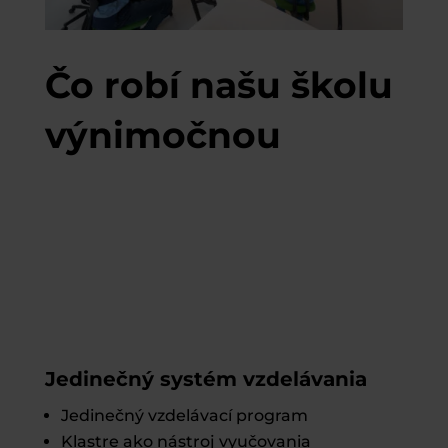
Čo robí našu školu
výnimočnou
Jedinečný systém vzdelávania
Jedinečný vzdelávací program
Klastre ako nástroj vyučovania