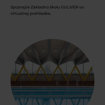
Spoznajte Základnú školu GULIVER vo
virtuálnej prehliadke.