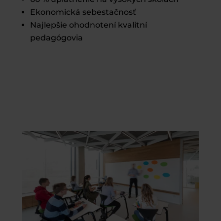
Ekonomická sebestačnosť
Najlepšie ohodnotení kvalitní
pedagógovia