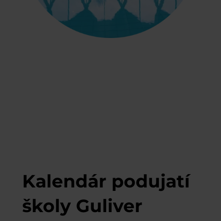
Kalendár podujatí
školy Guliver