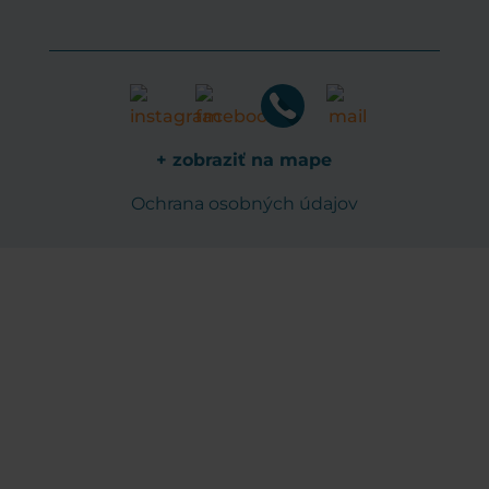
+ zobraziť na mape
Ochrana osobných údajov