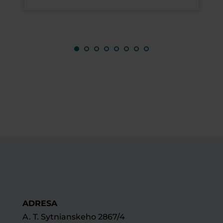
ADRESA
A. T. Sytnianskeho 2867/4