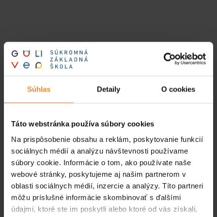
Súhlas
Detaily
O cookies
Táto webstránka používa súbory cookies
Na prispôsobenie obsahu a reklám, poskytovanie funkcií
sociálnych médií a analýzu návštevnosti používame
súbory cookie. Informácie o tom, ako používate naše
webové stránky, poskytujeme aj našim partnerom v
oblasti sociálnych médií, inzercie a analýzy. Títo partneri
môžu príslušné informácie skombinovať s ďalšími
údajmi, ktoré ste im poskytli alebo ktoré od vás získali,