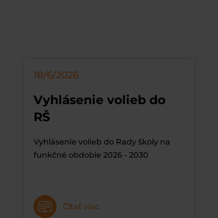
18/6/2026
Vyhlásenie volieb do
RŠ
Vyhlásenie volieb do Rady školy na
funkčné obdobie 2026 - 2030
Čítať viac