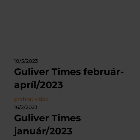
10/5/2023
Guliver Times február-
apríl/2023
prehrať video
16/2/2023
Guliver Times
január/2023