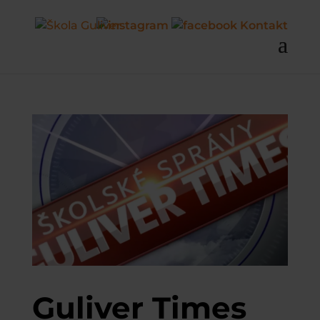
Kontakt
Guliver Times