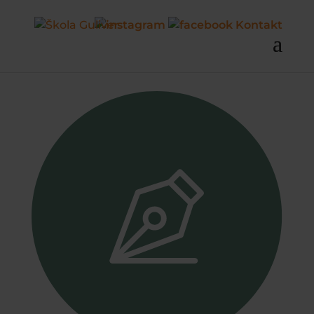
Kontakt