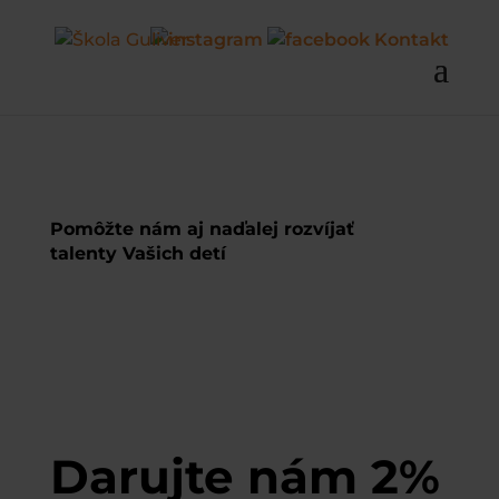
Kontakt
Pomôžte nám aj naďalej rozvíjať
talenty Vašich detí
Darujte nám
2%