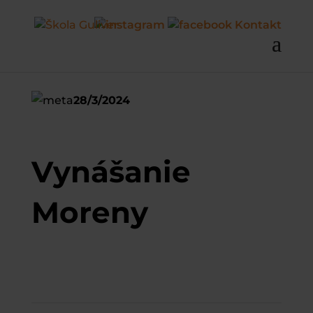
Kontakt
28/3/2024
Vynášanie
Moreny