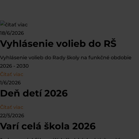
18/6/2026
Vyhlásenie volieb do RŠ
Vyhlásenie volieb do Rady školy na funkčné obdobie
2026 - 2030
Čítať viac
1/6/2026
Deň detí 2026
Čítať viac
22/5/2026
Varí celá škola 2026